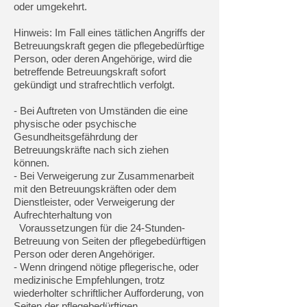
oder umgekehrt.
Hinweis: Im Fall eines tätlichen Angriffs der
Betreuungskraft gegen die pflegebedürftige
Person, oder deren Angehörige, wird die
betreffende Betreuungskraft sofort
gekündigt und strafrechtlich verfolgt.
- Bei Auftreten von Umständen die eine
physische oder psychische
Gesundheitsgefährdung der
Betreuungskräfte nach sich ziehen
können.
- Bei Verweigerung zur Zusammenarbeit
mit den Betreuungskräften oder dem
Dienstleister, oder Verweigerung der
Aufrechterhaltung von
Voraussetzungen für die 24-Stunden-
Betreuung von Seiten der pflegebedürftigen
Person oder deren Angehöriger.
- Wenn dringend nötige pflegerische, oder
medizinische Empfehlungen, trotz
wiederholter schriftlicher Aufforderung, von
Seiten der pflegebedürftigen