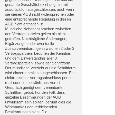
gesamte Geschäftsbeziehung hiermit
ausdrücklich ausgeschlossen, auch wenn
sie diesen AGB nicht widersprechen oder
eine entsprechende Regelung in diesen
AGB nicht enthalten ist.
Mündliche Nebenabsprachen zwischen
den Vertragsparteien gelten als nicht
getroffen. Nachträgliche Änderungen,
Ergänzungen oder eventuelle
Zusatzvereinbarungen zwischen 2 oder 3
Vertragspartnern bedürfen der Kenntnis
und dem Einverständnis aller 3
Vertragsparteien, sowie der Schriftform.
Der mündliche Verzicht auf die Schriftform
wird einvernehmlich ausgeschlossen. Ein
elektronischer Vertragsabschluss per e-
mail oder ein persönliches Vorort
Gespräch genügt dem vereinbarten
Schriftformgebot. Für den Fall, dass
einzelne Bestimmungen der AGB
unwirksam sein sollten, berührt dies die
Wirksamkeit der verbleibenden
Bestimmungen nicht. Die