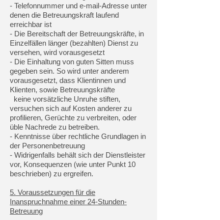
- Telefonnummer und e-mail-Adresse unter
denen die Betreuungskraft laufend
erreichbar ist
- Die Bereitschaft der Betreuungskräfte, in
Einzelfällen länger (bezahlten) Dienst zu
versehen, wird vorausgesetzt
- Die Einhaltung von guten Sitten muss
gegeben sein. So wird unter anderem
vorausgesetzt, dass Klientinnen und
Klienten, sowie Betreuungskräfte
keine vorsätzliche Unruhe stiften,
versuchen sich auf Kosten anderer zu
profilieren, Gerüchte zu verbreiten, oder
üble Nachrede zu betreiben.
- Kenntnisse über rechtliche Grundlagen in
der Personenbetreuung
- Widrigenfalls behält sich der Dienstleister
vor, Konsequenzen (wie unter Punkt 10
beschrieben) zu ergreifen.
5. Voraussetzungen für die
Inanspruchnahme einer 24-Stunden-
Betreuung