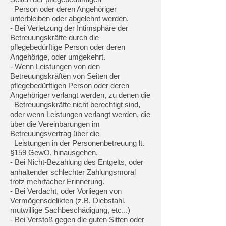
Person oder deren Angehöriger
unterbleiben oder abgelehnt werden.
- Bei Verletzung der Intimsphäre der
Betreuungskräfte durch die
pflegebedürftige Person oder deren
Angehörige, oder umgekehrt.
- Wenn Leistungen von den
Betreuungskräften von Seiten der
pflegebedürftigen Person oder deren
Angehöriger verlangt werden, zu denen die
Betreuungskräfte nicht berechtigt sind,
oder wenn Leistungen verlangt werden, die
über die Vereinbarungen im
Betreuungsvertrag über die
Leistungen in der Personenbetreuung lt.
§159 GewO, hinausgehen.
- Bei Nicht-Bezahlung des Entgelts, oder
anhaltender schlechter Zahlungsmoral
trotz mehrfacher Erinnerung.
- Bei Verdacht, oder Vorliegen von
Vermögensdelikten (z.B. Diebstahl,
mutwillige Sachbeschädigung, etc...)
- Bei Verstoß gegen die guten Sitten oder