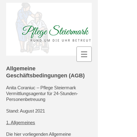
Allgemeine
Geschäftsbedingungen (AGB)
Anita Coraniuc – Pflege Steiermark
Vermittlungsagentur für 24-Stunden-
Personenbetreuung
Stand: August 2021
1. Allgemeines
Die hier vorliegenden Allgemeine