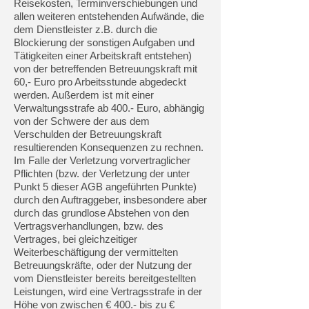
Reisekosten, Terminverschiebungen und
allen weiteren entstehenden Aufwände, die
dem Dienstleister z.B. durch die
Blockierung der sonstigen Aufgaben und
Tätigkeiten einer Arbeitskraft entstehen)
von der betreffenden Betreuungskraft mit
60,- Euro pro Arbeitsstunde abgedeckt
werden. Außerdem ist mit einer
Verwaltungsstrafe ab 400.- Euro, abhängig
von der Schwere der aus dem
Verschulden der Betreuungskraft
resultierenden Konsequenzen zu rechnen.
Im Falle der Verletzung vorvertraglicher
Pflichten (bzw. der Verletzung der unter
Punkt 5 dieser AGB angeführten Punkte)
durch den Auftraggeber, insbesondere aber
durch das grundlose Abstehen von den
Vertragsverhandlungen, bzw. des
Vertrages, bei gleichzeitiger
Weiterbeschäftigung der vermittelten
Betreuungskräfte, oder der Nutzung der
vom Dienstleister bereits bereitgestellten
Leistungen, wird eine Vertragsstrafe in der
Höhe von zwischen € 400.- bis zu €