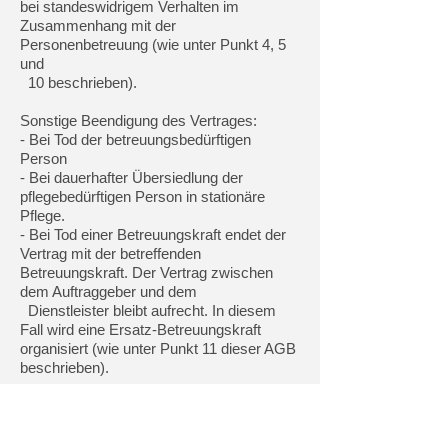
bei standeswidrigem Verhalten im
Zusammenhang mit der
Personenbetreuung (wie unter Punkt 4, 5
und
10 beschrieben).
Sonstige Beendigung des Vertrages:
- Bei Tod der betreuungsbedürftigen
Person
- Bei dauerhafter Übersiedlung der
pflegebedürftigen Person in stationäre
Pflege.
- Bei Tod einer Betreuungskraft endet der
Vertrag mit der betreffenden
Betreuungskraft. Der Vertrag zwischen
dem Auftraggeber und dem
Dienstleister bleibt aufrecht. In diesem
Fall wird eine Ersatz-Betreuungskraft
organisiert (wie unter Punkt 11 dieser AGB
beschrieben).
11. Pflichten des Dienstleisters
(Qualitätssicherung)