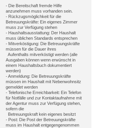
- Die Bereitschaft fremde Hilfe
anzunehmen muss vorhanden sein.
- Rückzugsmöglichkeit für die
Betreuungskräfte: Ein eigenes Zimmer
muss zur Verfügung stehen
- Haushaltsausstattung: Der Haushalt
muss üblichen Standards entsprechen
- Mitverköstigung: Die Betreuungskräfte
müssen für die Dauer ihres
Aufenthalts mitverköstigt werden (alle
Ausgaben können wenn erwünscht in
einem Haushaltsbuch dokumentiert
werden)
- Anmeldung: Die Betreuungskräfte
müssen im Haushalt mit Nebenwohnsitz
gemeldet werden
- Telefonische Erreichbarkeit: Ein Telefon
für Notfälle und zur Kontaktaufnahme mit
der Agentur muss zur Verfügung stehen,
sofern die
Betreuungskraft kein eigenes besitzt
- Post: Die Post der Betreuungskräfte
muss im Haushalt entgegengenommen