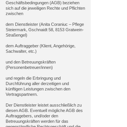
Geschäftsbedingungen (AGB) beziehen
sich auf die jeweiligen Rechte und Pflichten
zwischen
dem Dienstleister (Anita Coraniuc – Pflege
Steiermark, Gschnaidt 58, 8153 Gratwein-
Straßengel)
dem Auftraggeber (Klient, Angehörige,
Sachwalter, etc.)
und den Betreuungskräften
(Personenbetreuer/innen)
und regeln die Erbringung und
Durchführung aller derzeitigen und
künftigen Leistungen zwischen den
Vertragspartnern.
Der Dienstleister leistet ausschließlich zu
diesen AGB. Eventuell mögliche AGB des
Auftraggebers, und/oder den
Betreuungskräften werden für das
gegenständliche Rechtsgeschäft und die