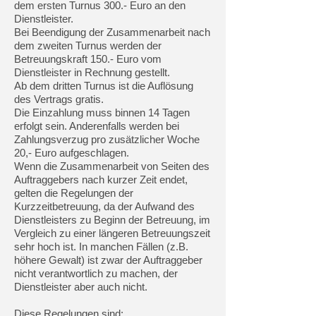
dem ersten Turnus 300.- Euro an den
Dienstleister.
Bei Beendigung der Zusammenarbeit nach
dem zweiten Turnus werden der
Betreuungskraft 150.- Euro vom
Dienstleister in Rechnung gestellt.
Ab dem dritten Turnus ist die Auflösung
des Vertrags gratis.
Die Einzahlung muss binnen 14 Tagen
erfolgt sein. Anderenfalls werden bei
Zahlungsverzug pro zusätzlicher Woche
20,- Euro aufgeschlagen.
Wenn die Zusammenarbeit von Seiten des
Auftraggebers nach kurzer Zeit endet,
gelten die Regelungen der
Kurzzeitbetreuung, da der Aufwand des
Dienstleisters zu Beginn der Betreuung, im
Vergleich zu einer längeren Betreuungszeit
sehr hoch ist. In manchen Fällen (z.B.
höhere Gewalt) ist zwar der Auftraggeber
nicht verantwortlich zu machen, der
Dienstleister aber auch nicht.
Diese Regelungen sind: