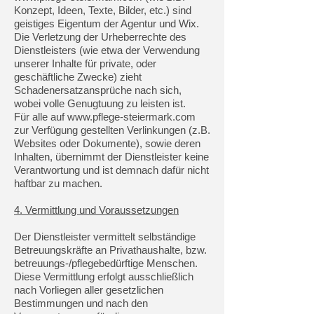
Konzept, Ideen, Texte, Bilder, etc.) sind
geistiges Eigentum der Agentur und Wix.
Die Verletzung der Urheberrechte des
Dienstleisters (wie etwa der Verwendung
unserer Inhalte für private, oder
geschäftliche Zwecke) zieht
Schadenersatzansprüche nach sich,
wobei volle Genugtuung zu leisten ist.
Für alle auf
www.pflege-steiermark.com
zur Verfügung gestellten Verlinkungen (z.B.
Websites oder Dokumente), sowie deren
Inhalten, übernimmt der Dienstleister keine
Verantwortung und ist demnach dafür nicht
haftbar zu machen.
4. Vermittlung und Voraussetzungen
Der Dienstleister vermittelt selbständige
Betreuungskräfte an Privathaushalte, bzw.
betreuungs-/pflegebedürftige Menschen.
Diese Vermittlung erfolgt ausschließlich
nach Vorliegen aller gesetzlichen
Bestimmungen und nach den