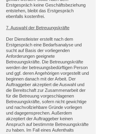
Erstgespräch keine Geschäftsbeziehung
entstehen, bleibt das Erstgespräch
ebenfalls kostenfrei.
7. Auswahl der Betreuungskräfte
Der Dienstleister erstellt nach dem
Erstgespräch eine Bedarfsanalyse und
sucht auf Basis der vorliegenden
Anforderungen geeignete
Betreuungskräfte. Die Betreuungskräfte
werden der betreuungsbedürftigen Person
und ggf. deren Angehörigen vorgestellt und
beginnen danach mit der Arbeit. Der
Auftraggeber akzeptiert die Auswahl und
die Bereitschaft zur Zusammenarbeit der
für die Betreuung vorgeschlagenen
Betreuungskräfte, sofern nicht gewichtige
und nachvollziehbare Gründe vorliegen
und dagegensprechen. Außerdem
akzeptiert der Auftraggeber keinen
Anspruch auf bestimmte Betreuungskräfte
zu haben. Im Fall eines Aufenthalts