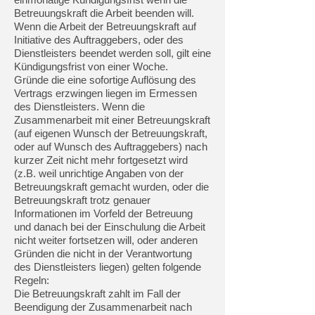
Betreuungskraft die Arbeit beenden will.
Wenn die Arbeit der Betreuungskraft auf
Initiative des Auftraggebers, oder des
Dienstleisters beendet werden soll, gilt eine
Kündigungsfrist von einer Woche.
Gründe die eine sofortige Auflösung des
Vertrags erzwingen liegen im Ermessen
des Dienstleisters. Wenn die
Zusammenarbeit mit einer Betreuungskraft
(auf eigenen Wunsch der Betreuungskraft,
oder auf Wunsch des Auftraggebers) nach
kurzer Zeit nicht mehr fortgesetzt wird
(z.B. weil unrichtige Angaben von der
Betreuungskraft gemacht wurden, oder die
Betreuungskraft trotz genauer
Informationen im Vorfeld der Betreuung
und danach bei der Einschulung die Arbeit
nicht weiter fortsetzen will, oder anderen
Gründen die nicht in der Verantwortung
des Dienstleisters liegen) gelten folgende
Regeln:
Die Betreuungskraft zahlt im Fall der
Beendigung der Zusammenarbeit nach