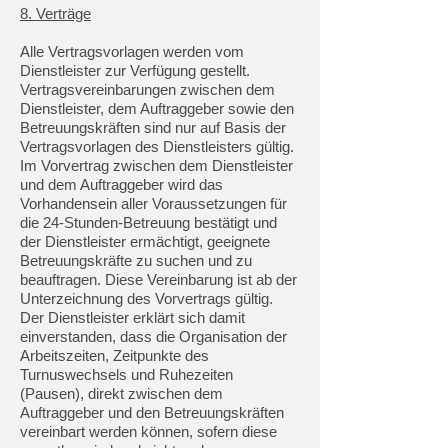
8. Verträge
Alle Vertragsvorlagen werden vom
Dienstleister zur Verfügung gestellt.
Vertragsvereinbarungen zwischen dem
Dienstleister, dem Auftraggeber sowie den
Betreuungskräften sind nur auf Basis der
Vertragsvorlagen des Dienstleisters gültig.
Im Vorvertrag zwischen dem Dienstleister
und dem Auftraggeber wird das
Vorhandensein aller Voraussetzungen für
die 24-Stunden-Betreuung bestätigt und
der Dienstleister ermächtigt, geeignete
Betreuungskräfte zu suchen und zu
beauftragen. Diese Vereinbarung ist ab der
Unterzeichnung des Vorvertrags gültig.
Der Dienstleister erklärt sich damit
einverstanden, dass die Organisation der
Arbeitszeiten, Zeitpunkte des
Turnuswechsels und Ruhezeiten
(Pausen), direkt zwischen dem
Auftraggeber und den Betreuungskräften
vereinbart werden können, sofern diese