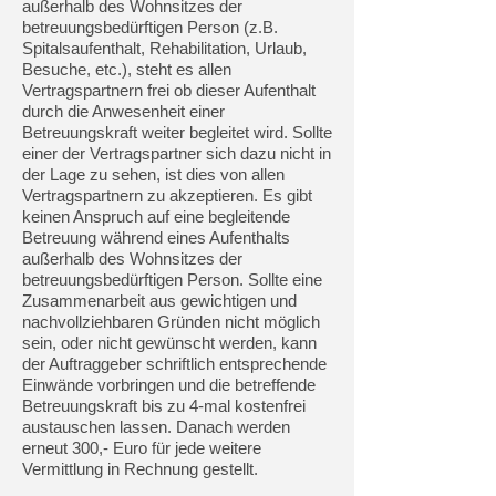
außerhalb des Wohnsitzes der
betreuungsbedürftigen Person (z.B.
Spitalsaufenthalt, Rehabilitation, Urlaub,
Besuche, etc.), steht es allen
Vertragspartnern frei ob dieser Aufenthalt
durch die Anwesenheit einer
Betreuungskraft weiter begleitet wird. Sollte
einer der Vertragspartner sich dazu nicht in
der Lage zu sehen, ist dies von allen
Vertragspartnern zu akzeptieren. Es gibt
keinen Anspruch auf eine begleitende
Betreuung während eines Aufenthalts
außerhalb des Wohnsitzes der
betreuungsbedürftigen Person. Sollte eine
Zusammenarbeit aus gewichtigen und
nachvollziehbaren Gründen nicht möglich
sein, oder nicht gewünscht werden, kann
der Auftraggeber schriftlich entsprechende
Einwände vorbringen und die betreffende
Betreuungskraft bis zu 4-mal kostenfrei
austauschen lassen. Danach werden
erneut 300,- Euro für jede weitere
Vermittlung in Rechnung gestellt.